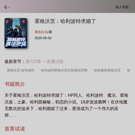
加入书架
霍格沃茨：哈利波特求婚了
黑衣白马
/著
2025-05-02
最新章节：
第723章 一首魔法歌
霍格沃茨 哈利波特
哈利波特霍格沃茨分院测试官网
哈莉波特霍格沃茨
哈
利波特在霍格沃茨
哈利波特霍格沃茨在哪
霍格沃茨之遗和哈利波特时间
书籍简介
线
哈利波特霍格沃德
哈利波特被霍格沃茨开除了吗
哈利波特霍格沃茨分院
关于霍格沃茨：哈利波特求婚了：HP同人、哈利波特、魔法、霍格
测试免费
霍格沃茨哈利波特求婚了
哈利波特霍格沃兹AI
ps5哈利波特霍格
沃兹，土豪。哈利跟赫敏，初恋的小说。18岁波波脆啊！在伏地魔
沃茨
哈利波特里霍格沃茨在哪儿
哈利波特游戏霍格沃茨遗产
霍格沃茨和哈
无数次的追杀下，哈利都挺了过来，逐渐成为了一个伟大的巫
利波特亲近的人
哈利波特霍格沃斯
哈利波特20周年重返霍格沃茨
哈利波
师……
特霍格沃滋
霍格沃茨给哈利波特的信
哈利波特霍格沃兹特别报道
哈利波特
首章试读
霍格沃茨之谜恋爱
哈利波特霍格沃茨之谜
哈利波特重返霍格沃茨
哈利波特