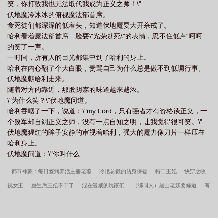
笑，你打败我也无法取代我成为正义之师！\"
伏地魔冷冰冰的俯视魔法部首席。
食死徒们都深深的低着头，知道伏地魔要大开杀戒了。
哈利看着魔法部首席一脸要\"光荣赴死\"的表情，忍不住低声“呵呵”
的笑了一声。
一时间，所有人的目光都集中到了哈利的身上。
哈利在内心翻了个大白眼，责骂自己为什么总是做不到低调行事。
伏地魔朝哈利走来。
随着对方的靠近，那股阴森的味道越来越浓。
\"为什么笑？\"伏地魔问道。
哈利吞咽了一下，说道：\"my Lord，只有强者才有资格谈正义，一
个败军却自诩正义之师，没有一点自知之明，让我觉得很可笑。\"
伏地魔猩红的眸子安静的审视着哈利，强大的魔力像刀片一样压在
哈利身上。
伏地魔问道：\"你叫什么...
都市神豪：每日签到养活主播老婆
冷艳总裁的贴身保镖
特工王妃
快穿之收
视女王
重生后王妃不干了
混在漫威的玩家们
（综同人）黑山老妖要修道
有
心招惹
女将叶央
徒弟是个白切黑
凤倾天下：王爷等你来战
和死对头互穿
后
[足球]爱你，我装的
重生之学霸养成记
向5t5告白失败后
钓系美人在恋爱