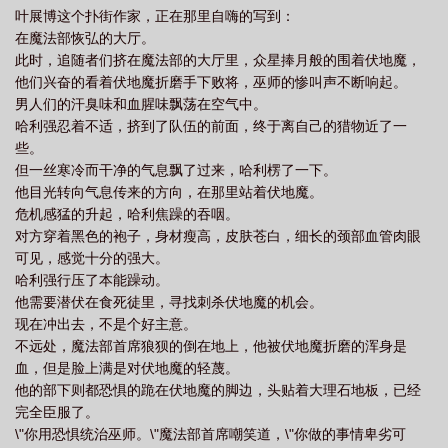
叶展博这个扑街作家，正在那里自嗨的写到：
去霍格沃茨之前
哈利波特霍格沃茨邀请函
乐高哈利波特霍格沃茨城堡
哈利
在魔法部恢弘的大厅。
b特霍格沃茨
哈利波特霍格沃茨同人书单
哈利波特ylh霍格沃兹
哈利波特yh
此时，追随者们挤在魔法部的大厅里，众星捧月般的围着伏地魔，
霍格沃兹
哈利波特霍格沃茨简介
哈利波特霍格沃茨之谜浪漫情怀
哈利波特
他们兴奋的看着伏地魔折磨手下败将，巫师的惨叫声不断响起。
男人们的汗臭味和血腥味飘荡在空气中。
霍格沃茨分院测试
sn哈利波特霍乱霍格沃茨
哈利波特霍格沃茨攻略
哈利
哈利强忍着不适，挤到了队伍的前面，终于离自己的猎物近了一
波特霍格沃茨选男还是女
哈利波特霍格莫德
“哈利波特霍格沃茨之谜”
霍格
些。
沃茨哈利波特分院测试
哈利波特魔法霍格沃茨特
哈利波特霍格沃兹攻略
哈
但一丝寒冷而干净的气息飘了过来，哈利楞了一下。
他目光转向气息传来的方向，在那里站着伏地魔。
利波特被霍格沃兹开除了吗
霍格沃茨我是哈利波特的大表哥
霍格沃茨和哈利波
危机感猛的升起，哈利焦躁的吞咽。
特的扮演者
哈利·波特与霍格沃茨之谜
哈利波特霍格沃茨之遗
哈利波特霍
对方穿着黑色的袍子，身材瘦高，皮肤苍白，细长的颈部血管肉眼
格沃茨原型
哈利波特 霍格沃茨之谜
哈利波特霍格沃兹之谜浪漫情怀
哈利
可见，感觉十分的强大。
波特与霍格沃茨之谜
哈利强行压了本能躁动。
哈利波特霍格沃茨之谜破解版
他需要潜伏在食死徒里，寻找刺杀伏地魔的机会。
现在冲出去，不是个好主意。
不远处，魔法部首席狼狈的倒在地上，他被伏地魔折磨的浑身是
血，但是脸上满是对伏地魔的轻蔑。
他的部下则都恐惧的跪在伏地魔的脚边，头贴着大理石地板，已经
完全臣服了。
\"你用恐惧统治巫师。\"魔法部首席嘲笑道，\"你做的事情卑劣可