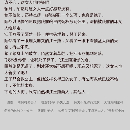
该不会，这女人想碰瓷吧！
顿时，陌然对这女人一点好感都没有。
她不仅傻，还特么瞎，碰瓷碰到一个乞丐，也真是绝了。
陌然以飞快的速度把眼前碗里的铜板放到怀里，深怕被眼前的坏女
人给顺走。
江玉燕看了陌然一眼，便把头埋着，哭了起来。
陌然看了一眼埋头痛哭的江玉燕，又看了一眼下着倾盆大雨的天
空，有些不忍。
紧了紧身上的破衣，陌然穿着草鞋，把江玉燕拖到角落。
“我不要你管，让我死了算了。”江玉燕凄惨的道。
陌然则是无语了，刚才还大喊不想死呢，现在又想死了，这女人也
太善变了吧！
王子只会救公主，像她这样长得丑的女子，有乞丐救就已经不错
了，不能想太多。
下雨的大街，只有陌然和江玉燕两人，其他人...
凶祟
奈何司命丢了
哑舍的·零·秦失其鹿
实力不允许我炮灰
无性婚姻是种
怎样的体验？ - 知乎
盛宠世子妃
如何以“万般皆是命，半点不由人。”开头写个故
事？ - 知乎
2013
佛系锦鲤[穿书]
降水概率百分百
寂静的心湖泛起涟漪
天
外非仙
穿越大唐之我会魔法
难言关系
女配又又又变美了[穿书]
我家道侣是