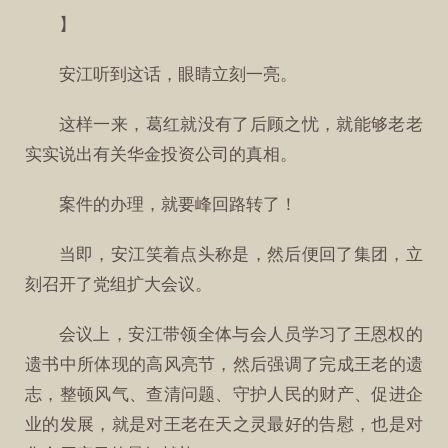
】
安江听到这话，眼睛立刻一亮。
这样一来，葛红就没有了后顾之忧，就能够老老
实实说出有关华金投资公司的真相。
案件的办理，就要峰回路转了！
当即，安江笑着点头称是，然后便回了集团，立
刻召开了党组扩大会议。
会议上，安江带领全体与会人员学习了王恩权的
遗书中所体现的高风亮节，然后强调了完成王老的遗
志，整顿风气、查清问题、守护人民的财产、促进企
业的发展，就是对王老在天之灵最好的告慰，也是对